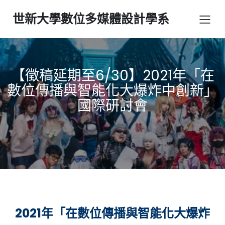
世新大學數位多媒體設計學系
【徵稿延期至6/30】2021年「在
數位傳播與智能化大爆炸中創新」
國際研討會
2021
年「在數位傳播與智能化大爆炸