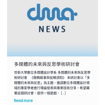
多媒體的未來與反思學術研討會
世新大學數位多媒體設計學系 多媒體的未來與反思學
術研討會 《徵稿啟事與投稿須知》 本研討會以「多
媒體的未來與反思」為主題，邀請數位多媒體設計領
域的專家學者進行理論發表與專業技術分享。希望藉
著這個研討會，提供一個遊戲、 […]
Read more