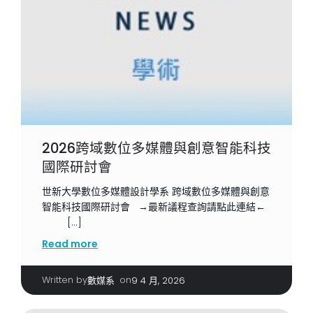
2026跨域數位多媒體與創意智能科技
國際研討會
世新大學數位多媒體設計學系 跨域數位多媒體與創意
智能科技國際研討會 →最新議程查詢請點此連結←
[…]
Read more
Written by
|
on
數媒系
9 4 月, 2026