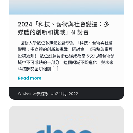
2024「科技、藝術與社會變遷：多
媒體的創新和挑戰」研討會
世新大學數位多媒體設計學系 「科技、藝術與社會
變遷：多媒體的創新和挑戰」研討會 《徵稿啟事與
投稿須知》 數位創意藝術已經成為當今文化和藝術領
域中不可或缺的一部分。這個領域不斷進化，與未來
科技趨勢密切相關 […]
Read more
Written by
|
on
數媒系
2 11 月, 2022