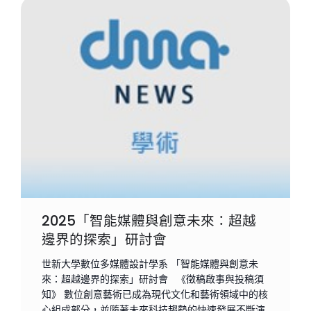
2025「智能媒體與創意未來：超越
邊界的探索」研討會
世新大學數位多媒體設計學系 「智能媒體與創意未
來：超越邊界的探索」研討會 《徵稿啟事與投稿須
知》 數位創意藝術已成為現代文化和藝術領域中的核
心組成部分，並隨著未來科技趨勢的快速發展不斷演