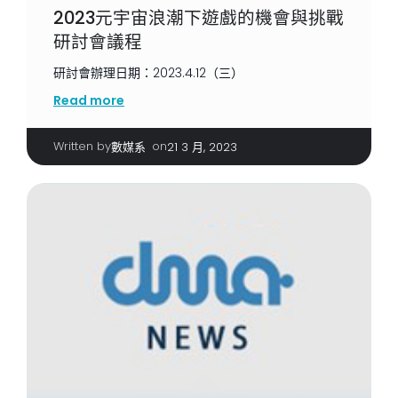
2023元宇宙浪潮下遊戲的機會與挑戰
研討會議程
研討會辦理日期：2023.4.12（三）
Read more
Written by
|
on
數媒系
21 3 月, 2023