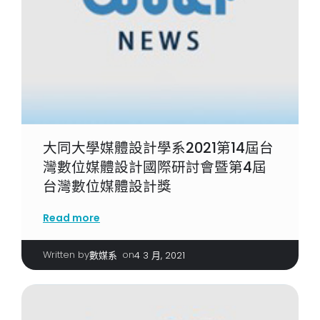
大同大學媒體設計學系2021第14屆台
灣數位媒體設計國際研討會暨第4屆
台灣數位媒體設計獎
Read more
Written by
|
on
數媒系
4 3 月, 2021