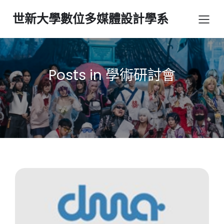
世新大學數位多媒體設計學系
Posts in 學術研討會