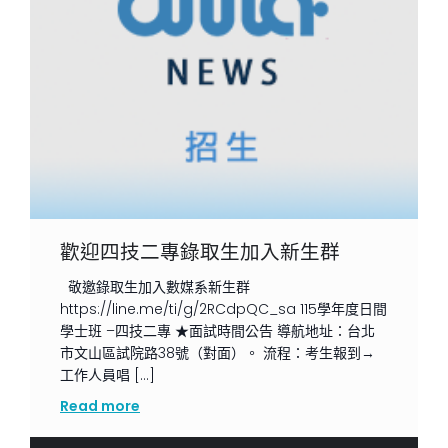
歡迎四技二專錄取生加入新生群
敬邀錄取生加入數媒系新生群
https://line.me/ti/g/2RCdpQC_sa 115學年度日間
學士班 –四技二專 ★面試時間公告 導航地址：台北
市文山區試院路38號（對面）。 流程：考生報到→
工作人員唱 […]
Read more