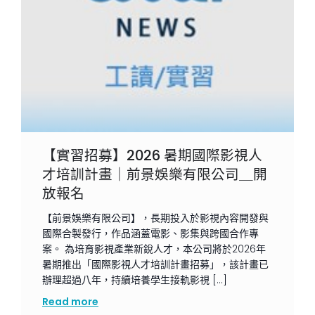
【實習招募】2026 暑期國際影視人
才培訓計畫｜前景娛樂有限公司＿開
放報名
【前景娛樂有限公司】，長期投入於影視內容開發與
國際合製發行，作品涵蓋電影、影集與跨國合作專
案。 為培育影視產業新銳人才，本公司將於2026年
暑期推出「國際影視人才培訓計畫招募」，該計畫已
辦理超過八年，持續培養學生接軌影視 […]
Read more