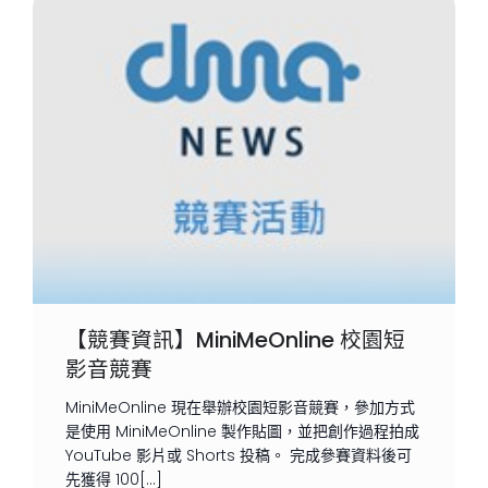
【競賽資訊】MiniMeOnline 校園短
影音競賽
MiniMeOnline 現在舉辦校園短影音競賽，參加方式
是使用 MiniMeOnline 製作貼圖，並把創作過程拍成
YouTube 影片或 Shorts 投稿。 完成參賽資料後可
先獲得 100[…]