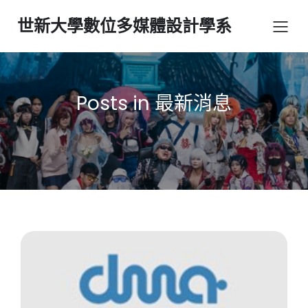
世新大學數位多媒體設計學系
Posts in 最新消息