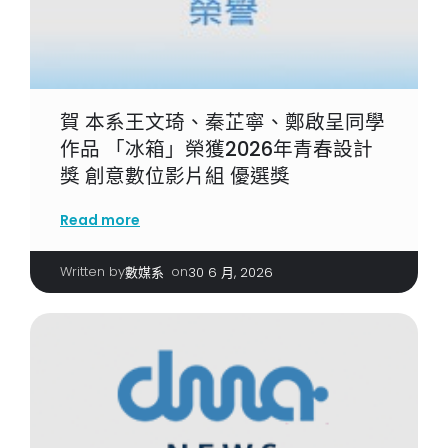
賀 本系王文琦、秦芷寧、鄭啟呈同學
作品 「冰箱」榮獲2026年青春設計
獎 創意數位影片組 優選獎
Read more
Written by
|
on
數媒系
30 6 月, 2026