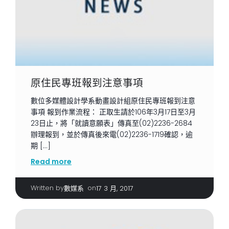
原住民專班報到注意事項
數位多媒體設計學系動畫設計組原住民專班報到注意
事項 報到作業流程： 正取生請於106年3月17日至3月
23日止，將「就讀意願表」傳真至(02)2236-2684
辦理報到，並於傳真後來電(02)2236-1719確認，逾
期 […]
Read more
Written by
|
on
數媒系
17 3 月, 2017