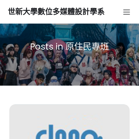
世新大學數位多媒體設計學系
Posts in 原住民專班