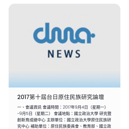
2017第十屆台日原住民族研究論壇
一、會議資訊 會議時間：2017年9月4日（星期一）
~9月5日（星期二） 會議地點：國立政治大學 研究暨
創新育成總中心 主辦單位：國立政治大學原住民族研
究中心 補助單位：原住民族委員會、教育部、國立政