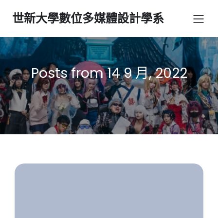
世新大學數位多媒體設計學系
Posts from 14 9 月, 2022