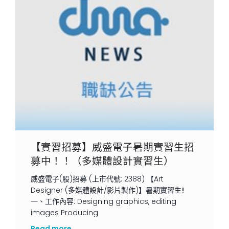
【實習招募】威盛電子暑期實習生招
募中！！（多媒體設計實習生）
威盛電子(股)招募 (上市代號: 2388) 【Art
Designer (多媒體設計/影片製作)】暑期實習生!!
一、工作內容: Designing graphics, editing
images Producing
Read more