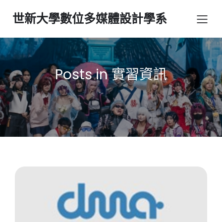
世新大學數位多媒體設計學系
Posts in 實習資訊