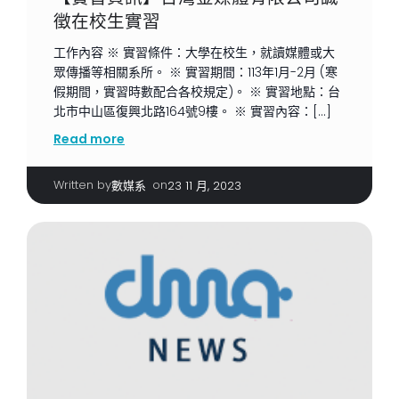
徵在校生實習
工作內容 ※ 實習條件：大學在校生，就讀媒體或大
眾傳播等相關系所。 ※ 實習期間：113年1月-2月 (寒
假期間，實習時數配合各校規定)。 ※ 實習地點：台
北市中山區復興北路164號9樓。 ※ 實習內容：[…]
Read more
Written by
|
on
數媒系
23 11 月, 2023