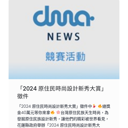
「2024 原住民時尚設計新秀大賞」
徵件
「2024 原住民時尚設計新秀大賞」徵件中
總獎
金40萬元等你來拿
台灣原住民族天生時尚，為
發掘原住民族設計新秀，讓他們的精彩被世界看見，
花蓮縣政府舉辦「2024 原住民時尚設計新秀大