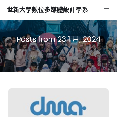
世新大學數位多媒體設計學系
Posts from 23 1 月, 2024