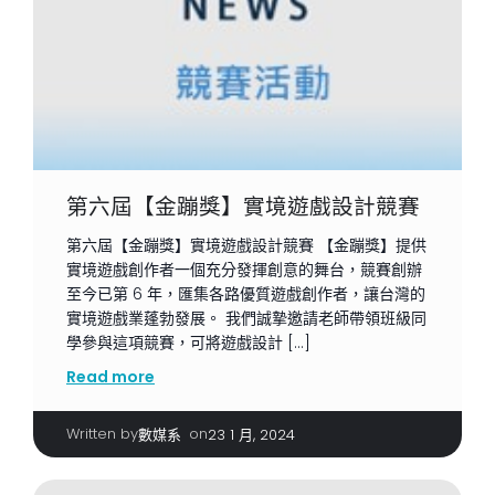
第六屆【金蹦獎】實境遊戲設計競賽
第六屆【金蹦獎】實境遊戲設計競賽 【金蹦獎】提供
實境遊戲創作者一個充分發揮創意的舞台，競賽創辦
至今已第 6 年，匯集各路優質遊戲創作者，讓台灣的
實境遊戲業蓬勃發展。 我們誠摯邀請老師帶領班級同
學參與這項競賽，可將遊戲設計 […]
Read more
Written by
|
on
數媒系
23 1 月, 2024