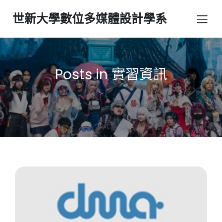
世新大學數位多媒體設計學系
Posts in 實習資訊