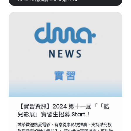
【實習資訊】2024 第十一屆「「酷
兒影展」實習生招募 Start！
誠摯歡迎熱愛電影、有意從事影視推廣、支持酷兒族