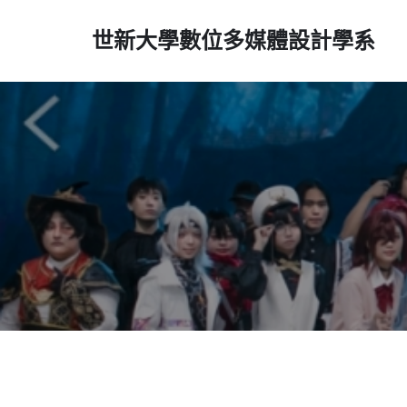
世新大學數位多媒體設計學系