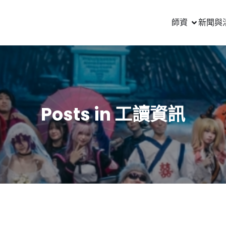
師資
新聞與
Posts in 工讀資訊