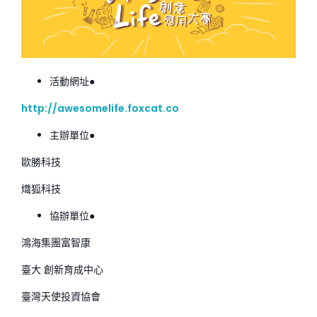
活動網址●
http://awesomelife.foxcat.co
主辦單位●
歐勝科技
熾狐科技
協辦單位●
鴻海集團富智康
臺大 創新育成中心
臺灣天使投資協會