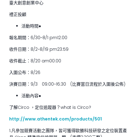
臺大創意創業中心
禮正投顧
活動時間●
報名期間：6/30~8/1 pm12:00
收件日期：8/2~8/19 pm23:59
收件截止：8/20 am00:00
入圍公布：8/26
決賽日期：9/3 09:00~16:30 (比賽當日流程於入圍後公佈)
活動內容●
了解Circo ，定位追蹤器？what is Circo?
http://www.athentek.com/products/501
1.凡參加競賽活動之團隊，皆可獲得歐勝科技研發之定位裝置產