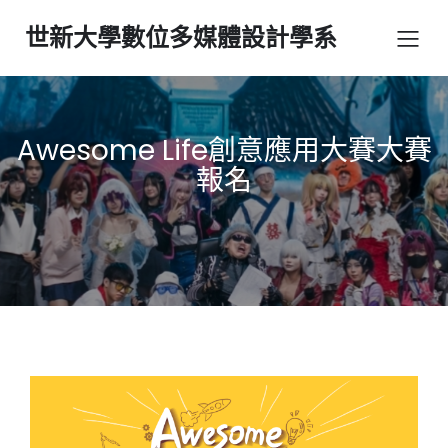
世新大學數位多媒體設計學系
Awesome Life創意應用大賽大賽
報名