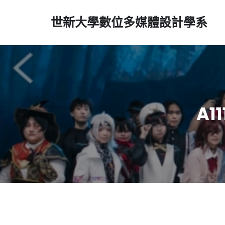
世新大學數位多媒體設計學系
A