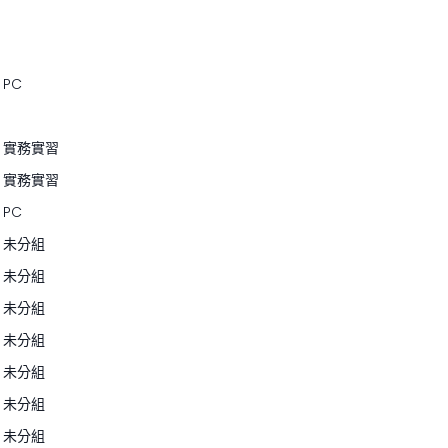
PC
實務實習
實務實習
PC
未分組
未分組
未分組
未分組
未分組
未分組
未分組