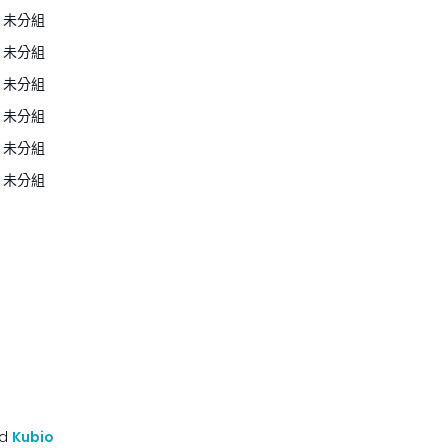
未分組
未分組
未分組
未分組
未分組
未分組
nd
Kubio