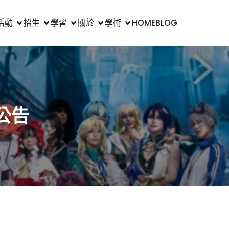
活動
招生
學習
關於
學術
HOME
BLOG
公告