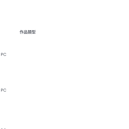
作品類型
PC
PC