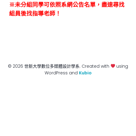
※未分組同學可依照系網公告名單，盡速尋找
組員後找指導老師！
© 2026 世新大學數位多媒體設計學系. Created with
using
WordPress and
Kubio