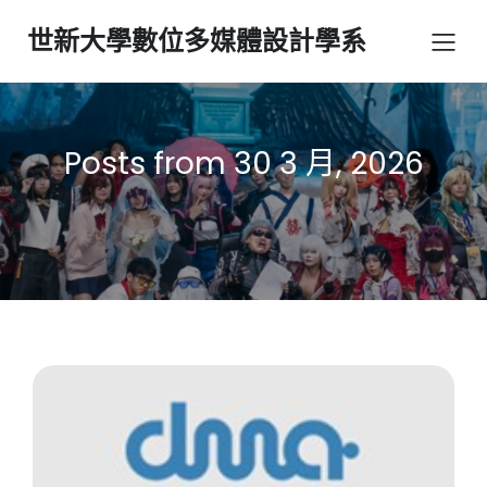
世新大學數位多媒體設計學系
Posts from 30 3 月, 2026