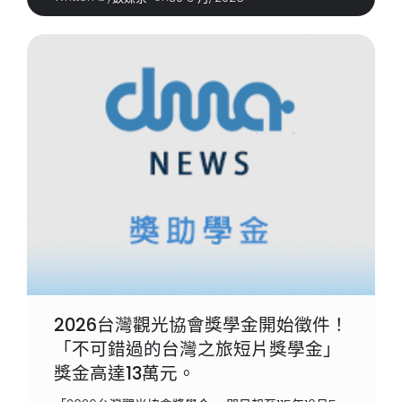
2026台灣觀光協會獎學金開始徵件！
「不可錯過的台灣之旅短片獎學金」
獎金高達13萬元。