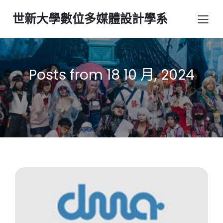
世新大學數位多媒體設計學系
Posts from 18 10 月, 2024