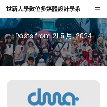
世新大學數位多媒體設計學系
Posts from 21 5 月, 2024