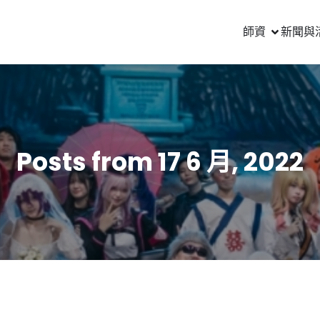
師資
新聞與
Posts from 17 6 月, 2022