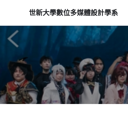
世新大學數位多媒體設計學系