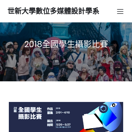
世新大學數位多媒體設計學系
2018全國學生攝影比賽