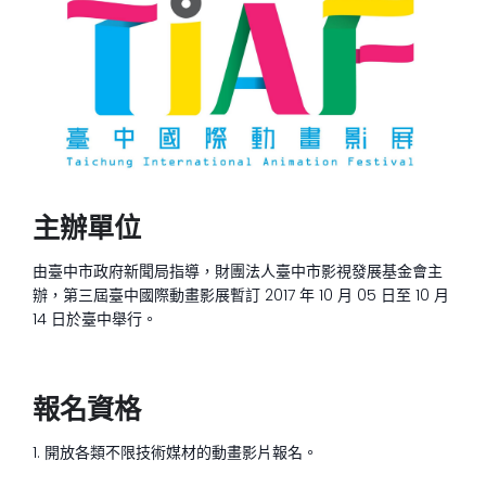
主辦單位
由臺中市政府新聞局指導，財團法人臺中市影視發展基金會主
辦，第三屆臺中國際動畫影展暫訂 2017 年 10 月 05 日至 10 月
14 日於臺中舉行。
報名資格
1. 開放各類不限技術媒材的動畫影片報名。