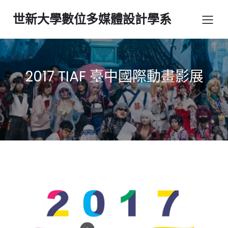
世新大學數位多媒體設計學系
2017 TIAF 臺中國際動畫影展