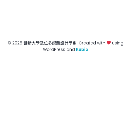
© 2026 世新大學數位多媒體設計學系. Created with
using
WordPress and
Kubio