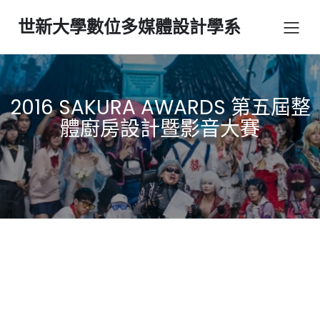
世新大學數位多媒體設計學系
2016 SAKURA AWARDS 第五屆整
體廚房設計暨影音大賽