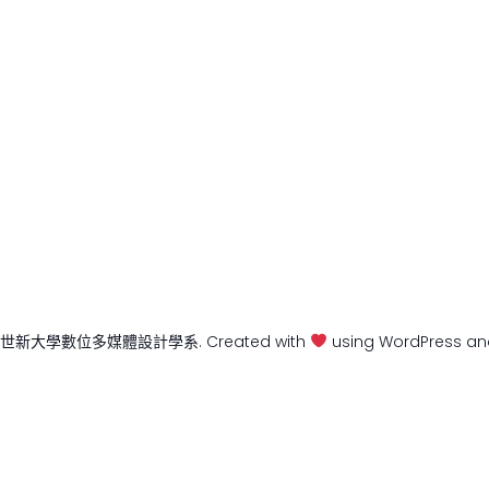
6 世新大學數位多媒體設計學系. Created with
using WordPress a