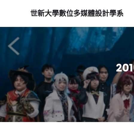
世新大學數位多媒體設計學系
2