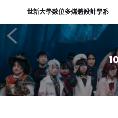
世新大學數位多媒體設計學系
1