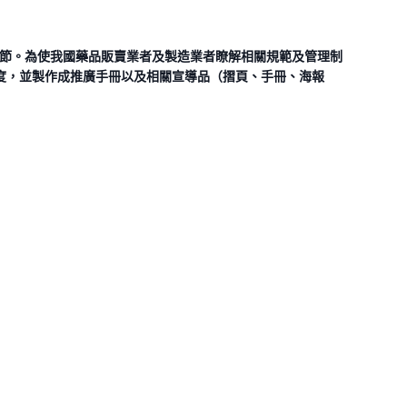
安全之重要環節。為使我國藥品販賣業者及製造業者瞭解相關規範及管理制
度，並製作成推廣手冊以及相關宣導品（摺頁、手冊、海報