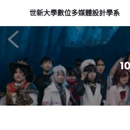
世新大學數位多媒體設計學系
1