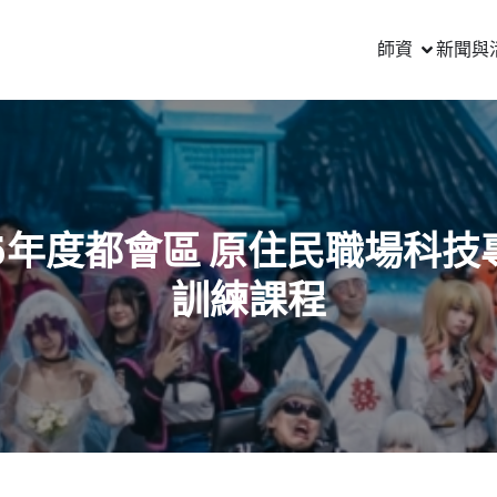
師資
新聞與
05年度都會區 原住民職場科技
訓練課程