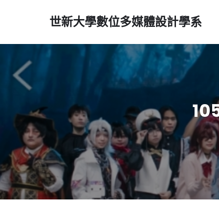
世新大學數位多媒體設計學系
1