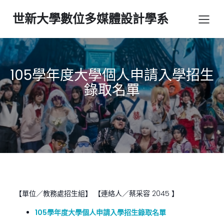
世新大學數位多媒體設計學系
105學年度大學個人申請入學招生
錄取名單
【單位／教務處招生組】 【連絡人／蔡采容
2045 】
105學年度大學個人申請入學招生錄取名單