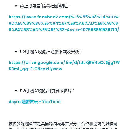
線上成果展(臉書社團)網址：
https://www.facebook.com/%E6%95%B8%E4%BD%
8D%E5%89%B5%E6%84%8F%E8%A8%AD%E8%A8%8
8%E4%B8%AD%E5%BF%83-Asyra-107563891536710/
5G手機AR遊戲—遊戲下載及安裝：
https://drive.google.com/file/d/1dLKjRV45CvSjjgTW
KBm1_qg-ELCNzozU/view
5G手機AR遊戲目前展示影片：
Asyra 遊戲試玩 – YouTube
數位多媒體產業是具備跨領域專業與分工合作和協調的職位屬