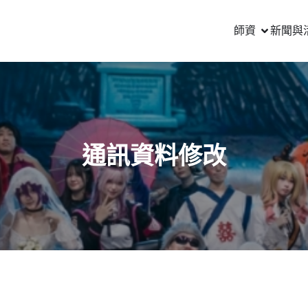
師資
新聞與
通訊資料修改