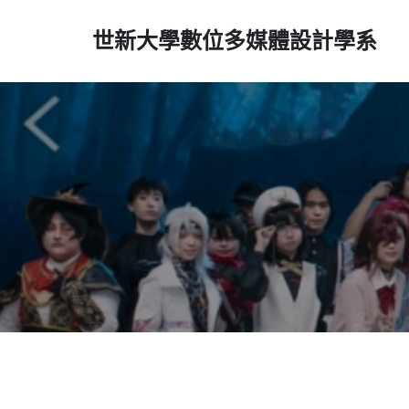
世新大學數位多媒體設計學系