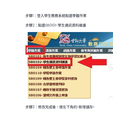
步驟1：登入學生教務系統點選學籍作業
步驟2：點選SB0101-學生通訊資料維護
步驟3：修改完成後，按左下角的<新增儲存>