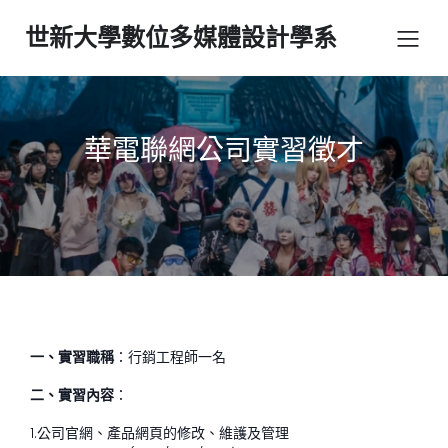
世新大學數位多媒體設計學系
華電聯網公司實習徵才
一、實習職稱
：行銷工程師一名
二、實習內容
：
1.公司官網、產品網頁的修改、維護及管理