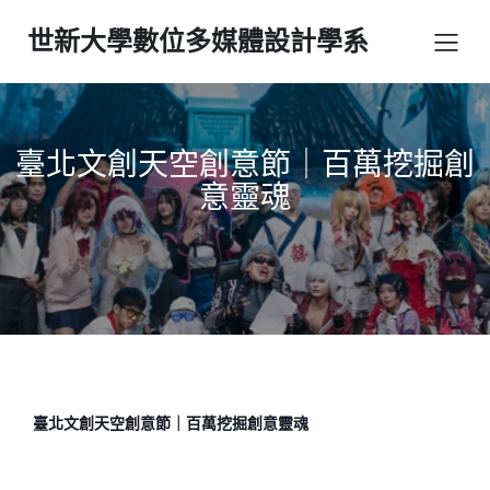
世新大學數位多媒體設計學系
臺北文創天空創意節｜百萬挖掘創
意靈魂
臺北文創天空創意節｜百萬挖掘創意靈魂