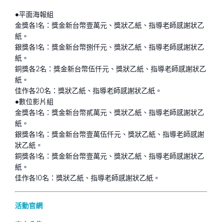
●平面海報組
金獎各1名：獎金新台幣壹萬元、獎狀乙紙、指導老師感謝狀乙
紙。
銀獎各1名：獎金新台幣捌仟元、獎狀乙紙、指導老師感謝狀乙
紙。
銅獎各2名：獎金新台幣伍仟元、獎狀乙紙、指導老師感謝狀乙
紙。
佳作各20名：獎狀乙紙、指導老師感謝狀乙紙。
●數位影片組
金獎各1名：獎金新台幣貳萬元、獎狀乙紙、指導老師感謝狀乙
紙。
銀獎各1名：獎金新台幣壹萬伍仟元、獎狀乙紙、指導老師感謝
狀乙紙。
銅獎各1名：獎金新台幣壹萬元、獎狀乙紙、指導老師感謝狀乙
紙。
佳作各10名：獎狀乙紙、指導老師感謝狀乙紙。
活動官網