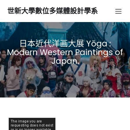
世新大學數位多媒體設計學系
日本近代洋画大展 Yōga :
Modern Western Paintings of
Japan.