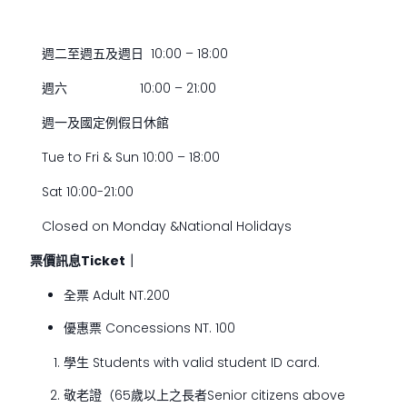
週二至週五及週日 10:00 – 18:00
週六 10:00 – 21:00
週一及國定例假日休館
Tue to Fri & Sun 10:00 – 18:00
Sat 10:00-21:00
Closed on Monday &National Holidays
票價訊息Ticket｜
全票 Adult NT.200
優惠票 Concessions NT. 100
學生 Students with valid student ID card.
敬老證（65歲以上之長者Senior citizens above