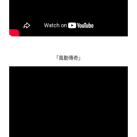
「風動傳奇」