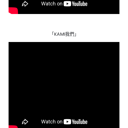
「KAMI我們」