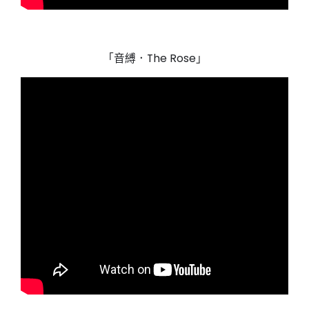
「音縛．The Rose」