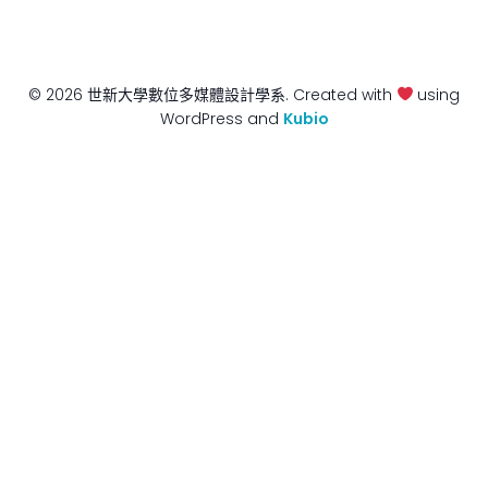
© 2026 世新大學數位多媒體設計學系. Created with
using
WordPress and
Kubio