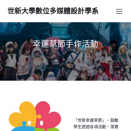
世新大學數位多媒體設計學系
幸運草節手作活動
「世新幸運草節」，鼓勵
學生透過各項活動，落實