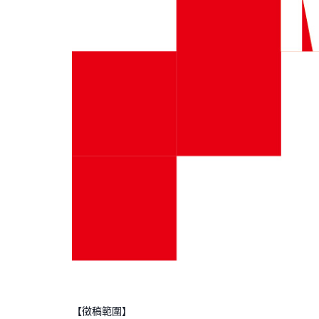
【徵稿範圍】