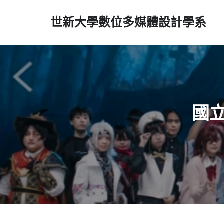
世新大學數位多媒體設計學系
國立