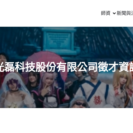
師資
新聞與
光磊科技股份有限公司徵才資