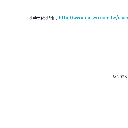
才華王徵才網頁 :
http://www.caiiwa.com.tw/user
© 202