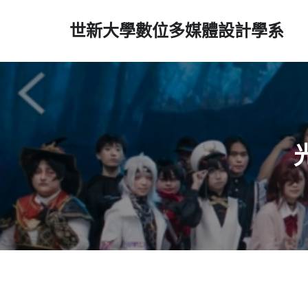
世新大學數位多媒體設計學系