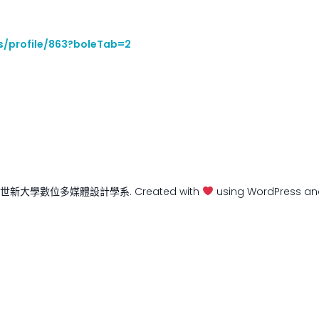
s/profile/863?boleTab=2
6 世新大學數位多媒體設計學系. Created with
using WordPress a