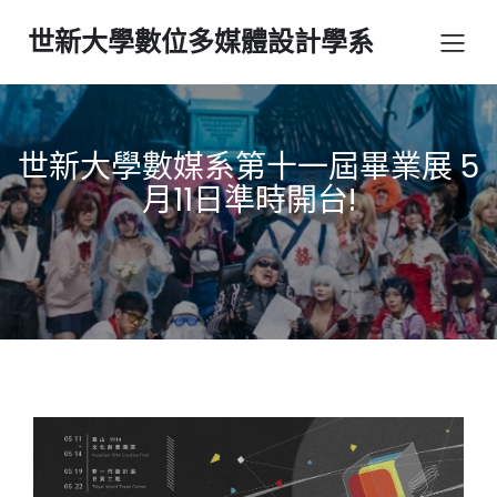
世新大學數位多媒體設計學系
世新大學數媒系第十一屆畢業展 5
月11日準時開台!