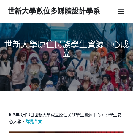
世新大學數位多媒體設計學系
世新大學原住民族學生資源中心成
立
105年3月18日世新大學成立原住民族學生資源中心，盼學生安
心入學，
詳見全文