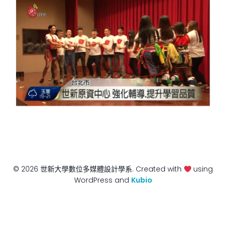
© 2026 世新大學數位多媒體設計學系. Created with
using
WordPress and
Kubio