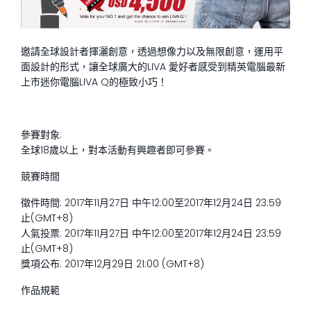
邀請全球設計者揮灑創意，透過想像力以及無限創意，運用平
面設計的形式，讓全球廣大的LIVA 愛好者感受到精英電腦最新
上市迷你電腦LIVA Q的極致小巧！
參賽對象:
全球18歲以上，對本活動有興趣者即可參賽。
競賽時間
徵件時間: 2017年11月27日 中午12:00至2017年12月24日 23:59
止(GMT+8)
人氣投票: 2017年11月27日 中午12:00至2017年12月24日 23:59
止(GMT+8)
獎項公布: 2017年12月29日 21:00 (GMT+8)
作品規範