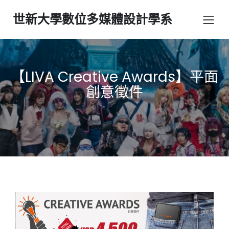
世新大學數位多媒體設計學系
【LIVA Creative Awards】平面
創意徵件