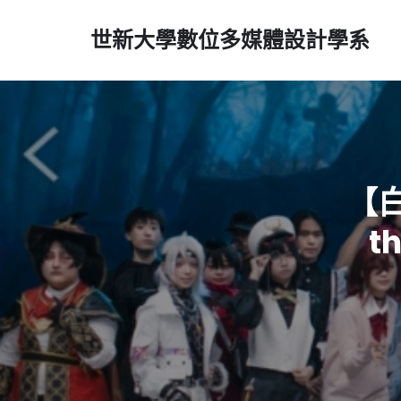
世新大學數位多媒體設計學系
【白
t