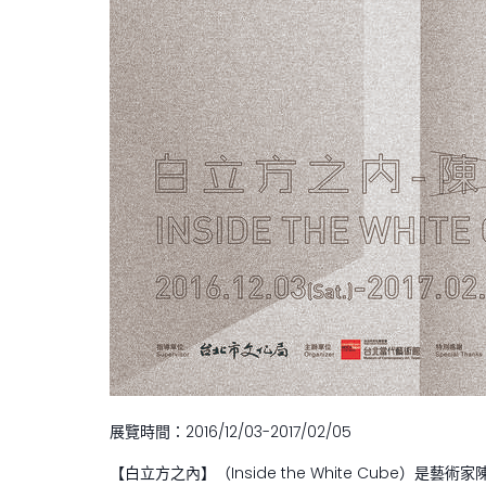
展覽時間：2016/12/03-2017/02/05
【白立方之內】（Inside the White Cube