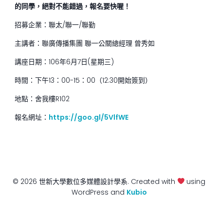
的同學，絕對不能錯過，報名要快喔！
招募企業：聯太/聯一/聯勤
主講者：聯廣傳播集團 聯一公關總經理 曾秀如
講座日期：106年6月7日(星期三)
時間：下午13：00-15：00（12:30開始簽到）
地點：舍我樓R102
報名網址：
https://goo.gl/5VlfWE
© 2026 世新大學數位多媒體設計學系. Created with
using
WordPress and
Kubio