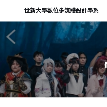
世新大學數位多媒體設計學系