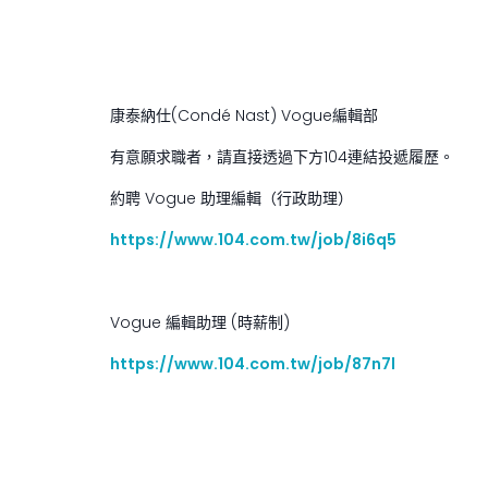
康泰納仕(Condé Nast) Vogue編輯部
有意願求職者，請直接透過下方104連結投遞履歷。
約聘 Vogue 助理編輯（行政助理）
https://www.104.com.tw/job/8i6q5
Vogue 編輯助理 (時薪制)
https://www.104.com.tw/job/87n7l