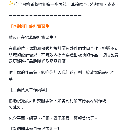
符合資格者將通知進一步面試，其餘恕不另行通知，謝謝。
－－－－－－－－－－－－－－－－－－
【企劃部】設計實習生
維肯正在招募設計實習生！
在此職位，你將和優秀的設計師及夥伴們共同合作，挑戰不同
領域的設計需求，在時效內為專案產出吸睛的作品，協助品牌
端更好進行品牌曝光及產品推廣。
附上你的作品集，歡迎你加入我們的行列，綻放你的設計才
華！
【主要負責工作內容】
協助視覺設計師交辦事項，如各式行銷宣傳素材製作或
resize：
包含平面、網頁、插圖、資訊圖表、簡報美化等。
【我們期待你具備以下能力】