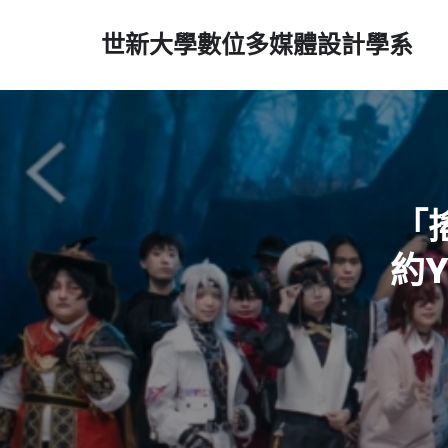
世新大學數位多媒體設計學系
「
約Y