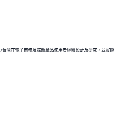
oo台灣在電子商務及媒體產品使用者經驗設計及研究，並實際