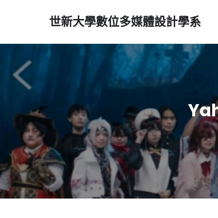
世新大學數位多媒體設計學系
Ya