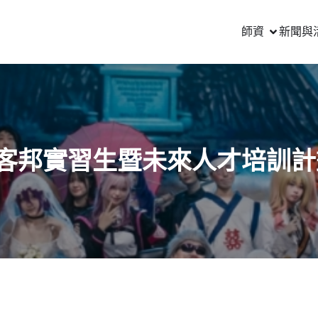
師資
新聞與
T客邦實習生暨未來人才培訓計