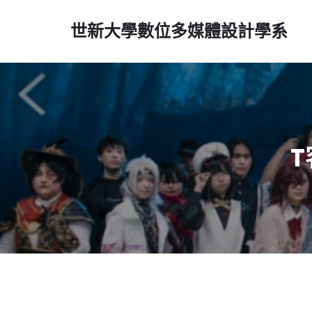
世新大學數位多媒體設計學系