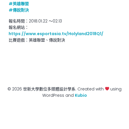
#
英雄聯盟
#
傳說對決
報名時間：2018.01.22 ～02.13
報名網站：
https://www.esportasia.tv/Holyland2018Q1/
比賽遊戲：英雄聯盟、傳說對決
© 2026 世新大學數位多媒體設計學系. Created with
using
WordPress and
Kubio