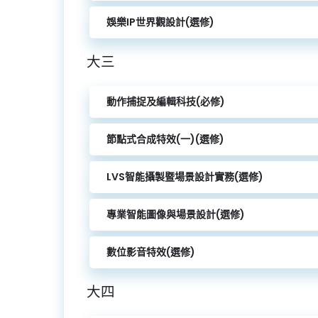
娛樂IP世界觀設計(選修)
大三
動作捕捉及編輯科技(必修)
節點式合成特效(一)(選修)
LVS智能攝製暨場景設計實務(選修)
專業智能圖像與場景設計(選修)
數位影音特效(選修)
大四