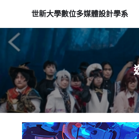
世新大學數位多媒體設計學系