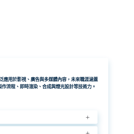
泛應用於影視、廣告與多媒體內容，未來職涯涵蓋
製作流程、即時渲染、合成與燈光設計等技術力。