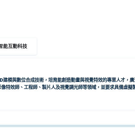
智能互動科技
3D建模與數位合成技術，培育能創造動畫與視覺特效的專業人才，廣
影像特效師、工程師、製片人及視覺調光師等領域，並要求具備虛擬