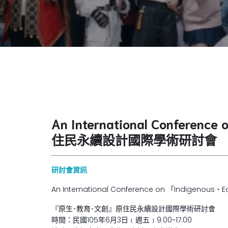
An International Confere
住民永續設計國際學術研討會
研討會資訊
An International Conference on 「Indigenous、E
『原生･教育･文創』原住民永續設計國際學術研討會
時間：民國105年6月3日﹙週五﹚9:00~17:00