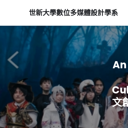
世新大學數位多媒體設計學系
An
Cu
文