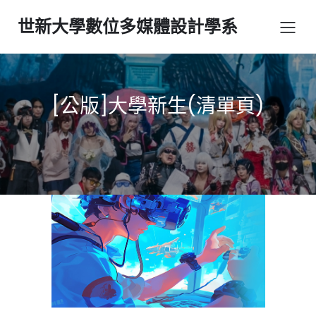
世新大學數位多媒體設計學系
[公版]大學新生(清單頁)