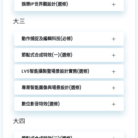
娛樂IP世界觀設計(選修)
大三
動作捕捉及編輯科技(必修)
節點式合成特效(一)(選修)
LVS智能攝製暨場景設計實務(選修)
專業智能圖像與場景設計(選修)
數位影音特效(選修)
大四