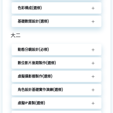
色彩構成(選修)
基礎數媒設計(選修)
大二
動態分鏡設計(必修)
數位影片後期製作(選修)
虛擬攝影棚製作(選修)
角色設計基礎實作演練(選修)
虛擬IP產製(選修)