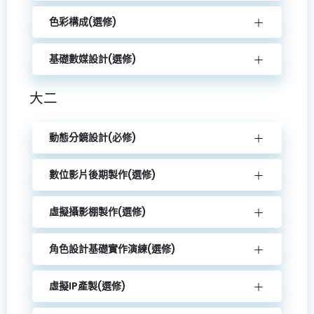
色彩構成(選修)
基礎數媒設計(選修)
大二
動態分鏡設計(必修)
數位影片後期製作(選修)
虛擬攝影棚製作(選修)
角色設計基礎實作演練(選修)
虛擬IP產製(選修)