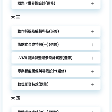
娛樂IP世界觀設計(選修)
大三
動作捕捉及編輯科技(必修)
節點式合成特效(一)(選修)
LVS智能攝製暨場景設計實務(選修)
專業智能圖像與場景設計(選修)
數位影音特效(選修)
大四