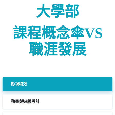
大學部
課程概念傘
VS
職涯發展
影視特效
動畫與遊戲設計