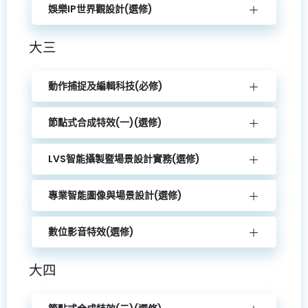
娛樂IP世界觀設計(選修)
大三
動作捕捉及編輯科技(必修)
節點式合成特效(一)(選修)
LVS智能攝製暨場景設計實務(選修)
專業智能圖像與場景設計(選修)
數位影音特效(選修)
大四