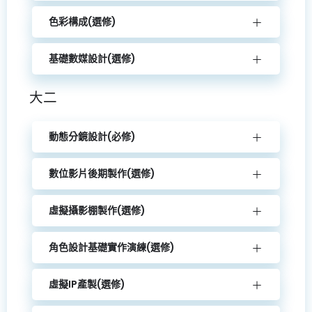
色彩構成(選修)
基礎數媒設計(選修)
大二
動態分鏡設計(必修)
數位影片後期製作(選修)
虛擬攝影棚製作(選修)
角色設計基礎實作演練(選修)
虛擬IP產製(選修)